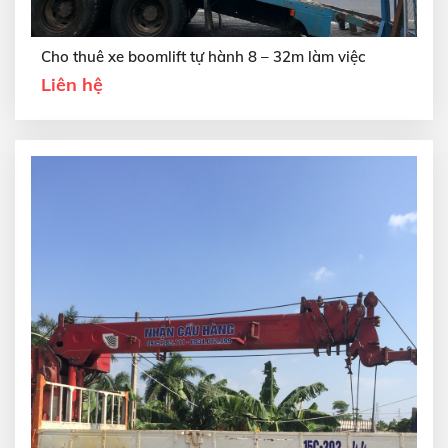
Cho thuê xe boomlift tự hành 8 – 32m làm việc
Liên hệ