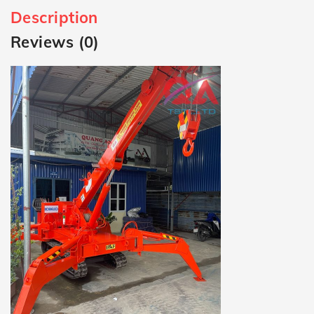
Description
Reviews (0)