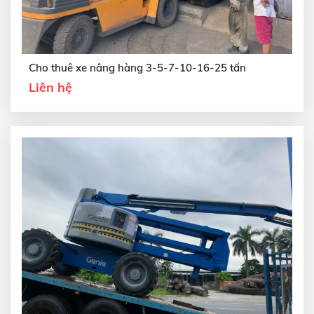
Cho thuê xe nâng hàng 3-5-7-10-16-25 tấn
Liên hệ