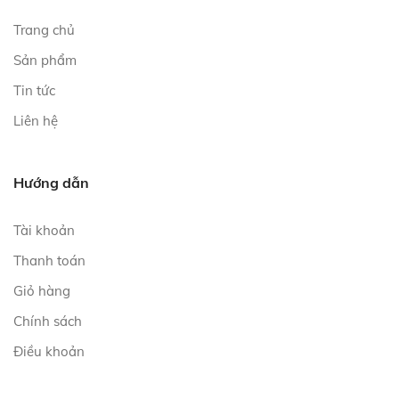
Trang chủ
Sản phẩm
Tin tức
Liên hệ
Hướng dẫn
Tài khoản
Thanh toán
Giỏ hàng
Chính sách
Điều khoản