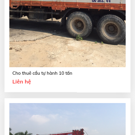
Cho thuê cẩu tự hành 10 tấn
Liên hệ