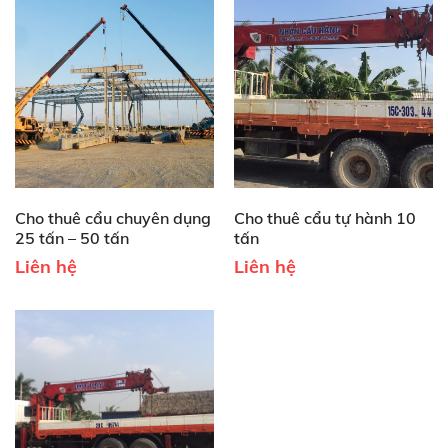
Cho thuê cẩu chuyên dụng
Cho thuê cẩu tự hành 10
25 tấn – 50 tấn
tấn
Liên hệ
Liên hệ