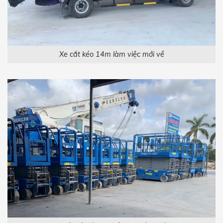
Xe cắt kéo 14m làm việc mới về