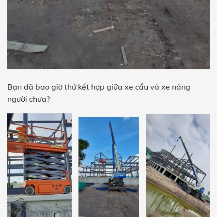
Bạn đã bao giờ thử kết hợp giữa xe cẩu và xe nâng
người chưa?